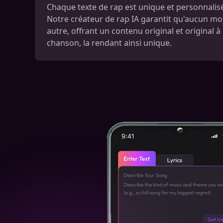
Chaque texte de rap est unique et personnalisé
Notre créateur de rap IA garantit qu'aucun m
autre, offrant un contenu original et original 
chanson, la rendant ainsi unique.