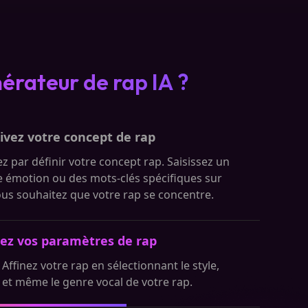
rateur de rap IA ?
ivez votre concept de rap
par définir votre concept rap. Saisissez un
 émotion ou des mots-clés spécifiques sur
ous souhaitez que votre rap se concentre.
tez vos paramètres de rap
) Affinez votre rap en sélectionnant le style,
 et même le genre vocal de votre rap.