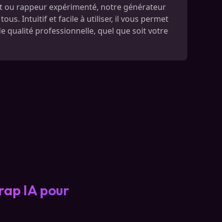
 ou rappeur expérimenté, notre générateur
us. Intuitif et facile à utiliser, il vous permet
e qualité professionnelle, quel que soit votre
rap IA pour