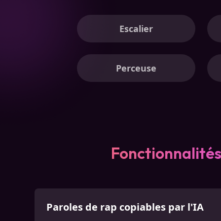
Escalier
Perceuse
Fonctionnalités
Paroles de rap copiables par l'IA