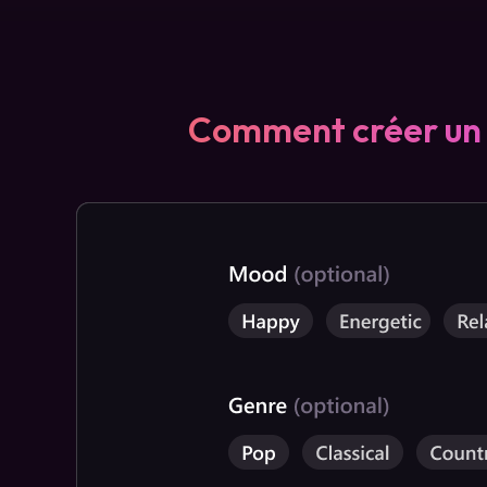
Comment créer un 