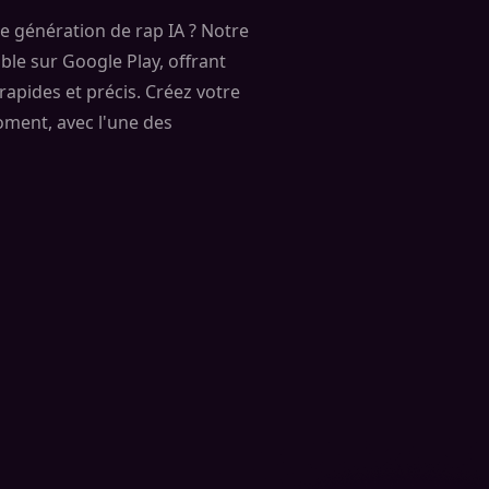
e génération de rap IA ? Notre
ble sur Google Play, offrant
 rapides et précis. Créez votre
oment, avec l'une des