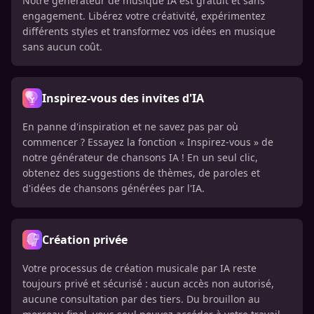
Notre générateur de musique IA est gratuit et sans
engagement. Libérez votre créativité, expérimentez
différents styles et transformez vos idées en musique
sans aucun coût.
Inspirez-vous des invites d'IA
En panne d'inspiration et ne savez pas par où
commencer ? Essayez la fonction « Inspirez-vous » de
notre générateur de chansons IA ! En un seul clic,
obtenez des suggestions de thèmes, de paroles et
d'idées de chansons générées par l'IA.
Création privée
Votre processus de création musicale par IA reste
toujours privé et sécurisé : aucun accès non autorisé,
aucune consultation par des tiers. Du brouillon au