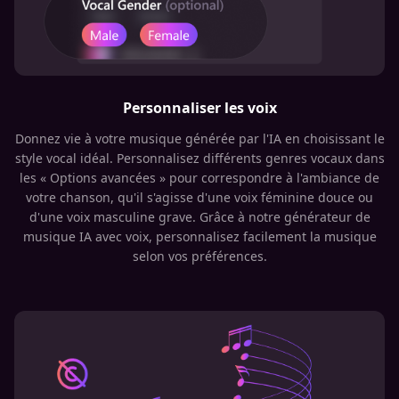
Personnaliser les voix
Donnez vie à votre musique générée par l'IA en choisissant le
style vocal idéal. Personnalisez différents genres vocaux dans
les « Options avancées » pour correspondre à l'ambiance de
votre chanson, qu'il s'agisse d'une voix féminine douce ou
d'une voix masculine grave. Grâce à notre générateur de
musique IA avec voix, personnalisez facilement la musique
selon vos préférences.