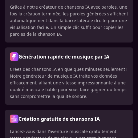
Grâce à notre créateur de chansons IA avec paroles, une
fois la création terminée, les paroles générées s'affichent
automatiquement dans la barre latérale droite pour une
visualisation facile. Un simple clic suffit pour copier les
paroles de la chanson IA.
Génération rapide de musique par IA
Créez des chansons IA en quelques minutes seulement !
Notre générateur de musique IA traite vos données
efficacement, alliant une vitesse impressionnante à une
qualité musicale fiable pour vous faire gagner du temps
sans compromettre la qualité sonore.
Création gratuite de chansons IA
Lancez-vous dans l'aventure musicale gratuitement.