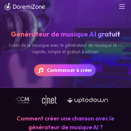
Générateur de musique AI gratuit
Créez de la musique avec le générateur de musique IA —
rapide, simple et gratuit à utiliser
Commencer à créer
Comment créer une chanson avec le
générateur de musique AI ?