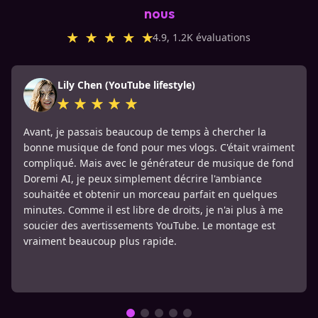
nous
4.9, 1.2K évaluations
Lily Chen (YouTube lifestyle)
Avant, je passais beaucoup de temps à chercher la
bonne musique de fond pour mes vlogs. C'était vraiment
compliqué. Mais avec le générateur de musique de fond
Doremi AI, je peux simplement décrire l'ambiance
souhaitée et obtenir un morceau parfait en quelques
minutes. Comme il est libre de droits, je n'ai plus à me
soucier des avertissements YouTube. Le montage est
vraiment beaucoup plus rapide.