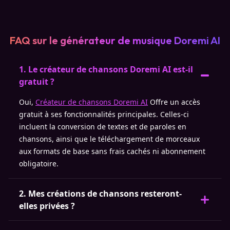
FAQ sur le générateur de musique Doremi AI
1. Le créateur de chansons Doremi AI est-il
gratuit ?
Oui,
Créateur de chansons Doremi AI
Offre un accès
gratuit à ses fonctionnalités principales. Celles-ci
incluent la conversion de textes et de paroles en
chansons, ainsi que le téléchargement de morceaux
aux formats de base sans frais cachés ni abonnement
obligatoire.
2. Mes créations de chansons resteront-
elles privées ?