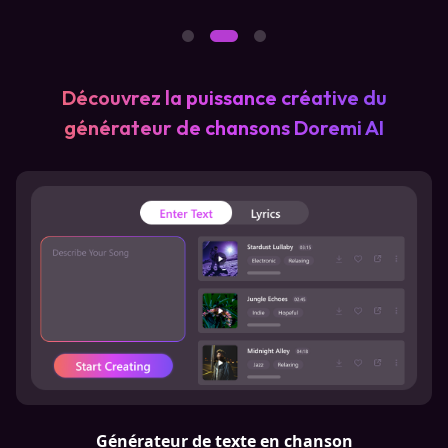
Découvrez la puissance créative du
générateur de chansons Doremi AI
Générateur de texte en chanson