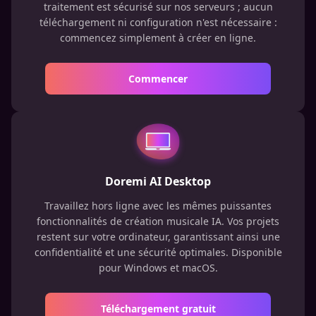
traitement est sécurisé sur nos serveurs ; aucun
téléchargement ni configuration n'est nécessaire :
commencez simplement à créer en ligne.
Commencer
Doremi AI Desktop
Travaillez hors ligne avec les mêmes puissantes
fonctionnalités de création musicale IA. Vos projets
restent sur votre ordinateur, garantissant ainsi une
confidentialité et une sécurité optimales. Disponible
pour Windows et macOS.
Téléchargement gratuit