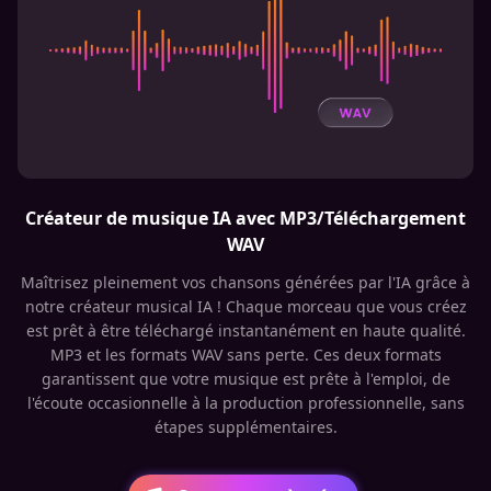
Créateur de musique IA avec MP3/Téléchargement
WAV
Maîtrisez pleinement vos chansons générées par l'IA grâce à
notre créateur musical IA ! Chaque morceau que vous créez
est prêt à être téléchargé instantanément en haute qualité.
MP3 et les formats WAV sans perte. Ces deux formats
garantissent que votre musique est prête à l'emploi, de
l'écoute occasionnelle à la production professionnelle, sans
étapes supplémentaires.