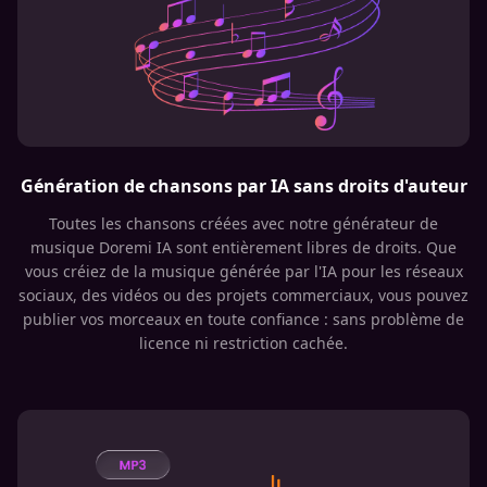
Génération de chansons par IA sans droits d'auteur
Toutes les chansons créées avec notre générateur de
musique Doremi IA sont entièrement libres de droits. Que
vous créiez de la musique générée par l'IA pour les réseaux
sociaux, des vidéos ou des projets commerciaux, vous pouvez
publier vos morceaux en toute confiance : sans problème de
licence ni restriction cachée.