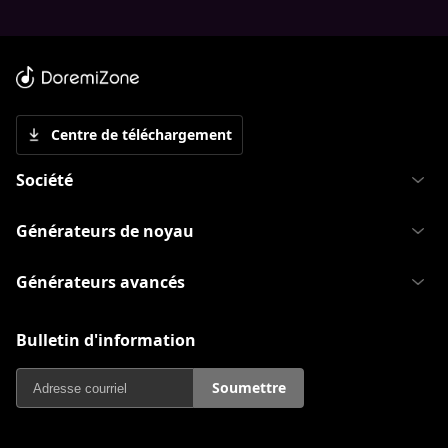
Centre de téléchargement
Société
Générateurs de noyau
Générateurs avancés
Bulletin d'information
Soumettre