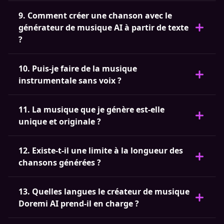
9. Comment créer une chanson avec le
générateur de musique AI à partir de texte
?
10. Puis-je faire de la musique
instrumentale sans voix ?
11. La musique que je génère est-elle
unique et originale ?
12. Existe-t-il une limite à la longueur des
chansons générées ?
13. Quelles langues le créateur de musique
Doremi AI prend-il en charge ?