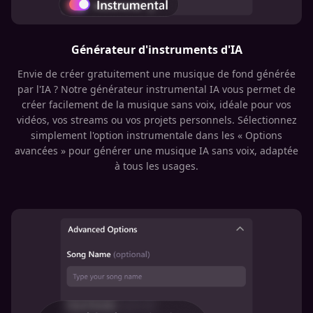
Générateur d'instruments d'IA
Envie de créer gratuitement une musique de fond générée
par l'IA ? Notre générateur instrumental IA vous permet de
créer facilement de la musique sans voix, idéale pour vos
vidéos, vos streams ou vos projets personnels. Sélectionnez
simplement l'option instrumentale dans les « Options
avancées » pour générer une musique IA sans voix, adaptée
à tous les usages.