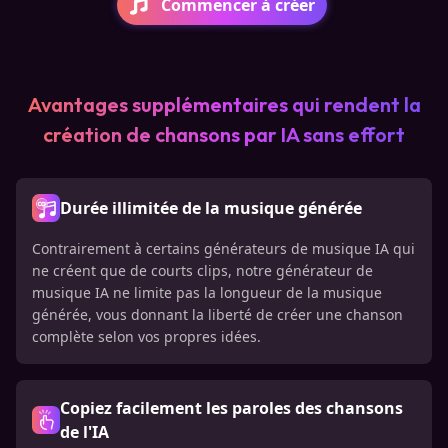
Commencer à créer
Avantages supplémentaires qui rendent la
création de chansons par IA sans effort
Durée illimitée de la musique générée
Contrairement à certains générateurs de musique IA qui
ne créent que de courts clips, notre générateur de
musique IA ne limite pas la longueur de la musique
générée, vous donnant la liberté de créer une chanson
complète selon vos propres idées.
Copiez facilement les paroles des chansons
de l'IA