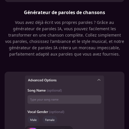
Générateur de paroles de chansons
Vous avez déjà écrit vos propres paroles ? Grâce au
générateur de paroles IA, vous pouvez facilement les
transformer en une chanson complète. Collez simplement
vos paroles, choisissez l'ambiance et le style musical, et notre
générateur de paroles IA créera un morceau impeccable,
parfaitement adapté aux paroles que vous avez fournies.