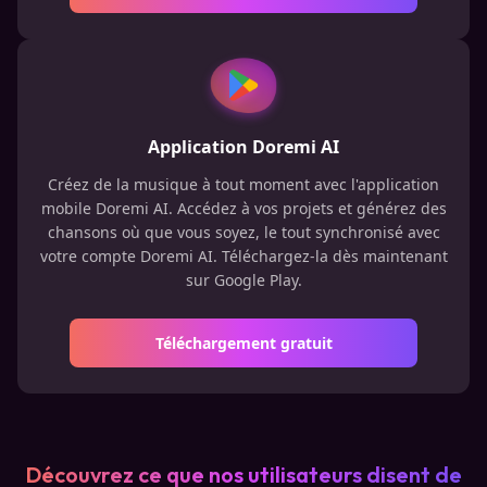
Application Doremi AI
Créez de la musique à tout moment avec l'application
mobile Doremi AI. Accédez à vos projets et générez des
chansons où que vous soyez, le tout synchronisé avec
votre compte Doremi AI. Téléchargez-la dès maintenant
sur Google Play.
Téléchargement gratuit
Découvrez ce que nos utilisateurs disent de