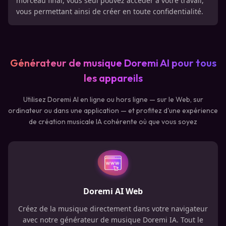
morceau final, vous seul pouvez accéder à votre travail,
vous permettant ainsi de créer en toute confidentialité.
Générateur de musique Doremi AI pour tous
les appareils
Utilisez Doremi AI en ligne ou hors ligne — sur le Web, sur
ordinateur ou dans une application — et profitez d'une expérience
de création musicale IA cohérente où que vous soyez
Doremi AI Web
Créez de la musique directement dans votre navigateur
avec notre générateur de musique Doremi IA. Tout le