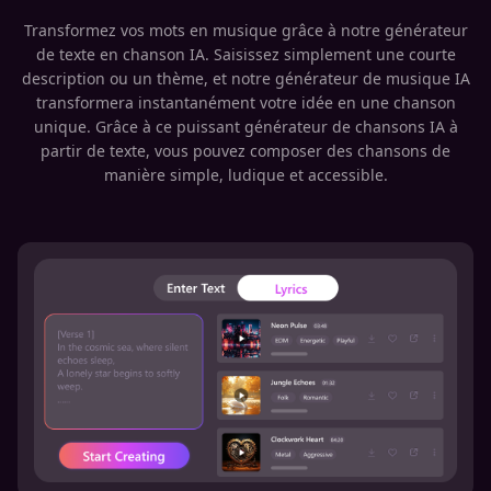
Transformez vos mots en musique grâce à notre générateur
de texte en chanson IA. Saisissez simplement une courte
description ou un thème, et notre générateur de musique IA
transformera instantanément votre idée en une chanson
unique. Grâce à ce puissant générateur de chansons IA à
partir de texte, vous pouvez composer des chansons de
manière simple, ludique et accessible.