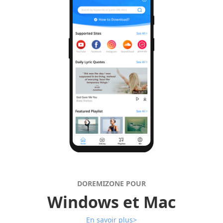
DOREMIZONE POUR
Windows et Mac
En savoir plus>