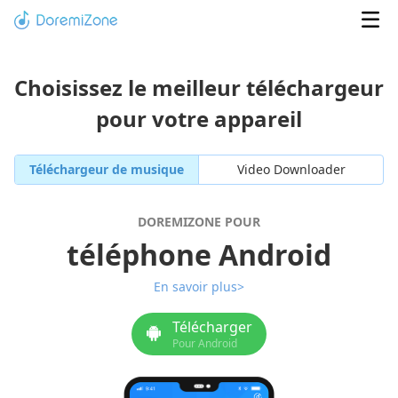
Choisissez le meilleur téléchargeur
pour votre appareil
Téléchargeur de musique
Video Downloader
DOREMIZONE POUR
téléphone Android
En savoir plus>
Télécharger
Pour Android