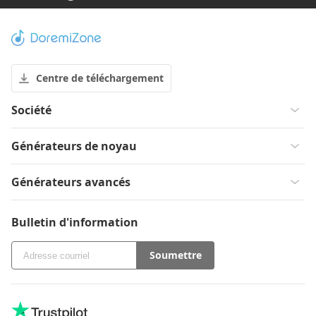
Centre de téléchargement
Société
Générateurs de noyau
Générateurs avancés
Bulletin d'information
Soumettre