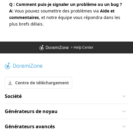
Q : Comment puis-je signaler un problème ou un bug ?
A:
Vous pouvez soumettre des problèmes via
Aide et
commentaires
, et notre équipe vous répondra dans les
plus brefs délais.
>
Help Center
Centre de téléchargement
Société
Générateurs de noyau
Générateurs avancés