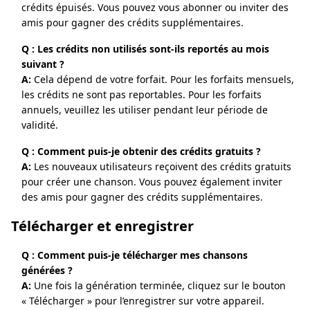
crédits épuisés. Vous pouvez vous abonner ou inviter des
amis pour gagner des crédits supplémentaires.
Q : Les crédits non utilisés sont-ils reportés au mois
suivant ?
A:
Cela dépend de votre forfait. Pour les forfaits mensuels,
les crédits ne sont pas reportables. Pour les forfaits
annuels, veuillez les utiliser pendant leur période de
validité.
Q : Comment puis-je obtenir des crédits gratuits ?
A:
Les nouveaux utilisateurs reçoivent des crédits gratuits
pour créer une chanson. Vous pouvez également inviter
des amis pour gagner des crédits supplémentaires.
Télécharger et enregistrer
Q : Comment puis-je télécharger mes chansons
générées ?
A:
Une fois la génération terminée, cliquez sur le bouton
« Télécharger » pour l’enregistrer sur votre appareil.