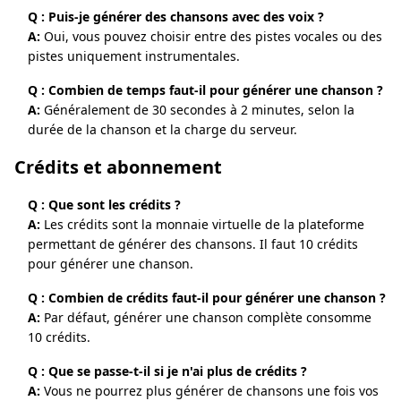
Q : Puis-je générer des chansons avec des voix ?
A:
Oui, vous pouvez choisir entre des pistes vocales ou des
pistes uniquement instrumentales.
Q : Combien de temps faut-il pour générer une chanson ?
A:
Généralement de 30 secondes à 2 minutes, selon la
durée de la chanson et la charge du serveur.
Crédits et abonnement
Q : Que sont les crédits ?
A:
Les crédits sont la monnaie virtuelle de la plateforme
permettant de générer des chansons. Il faut 10 crédits
pour générer une chanson.
Q : Combien de crédits faut-il pour générer une chanson ?
A:
Par défaut, générer une chanson complète consomme
10 crédits.
Q : Que se passe-t-il si je n'ai plus de crédits ?
A:
Vous ne pourrez plus générer de chansons une fois vos