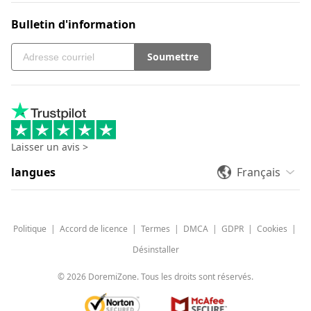
Bulletin d'information
Soumettre
Laisser un avis >
langues
Français
Politique
|
Accord de licence
|
Termes
|
DMCA
|
GDPR
|
Cookies
|
Désinstaller
©
2026
DoremiZone. Tous les droits sont réservés.