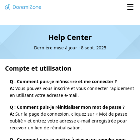
Help Center
Dernière mise à jour : 8 sept. 2025
Compte et utilisation
Q : Comment puis-je m'inscrire et me connecter ?
A:
Vous pouvez vous inscrire et vous connecter rapidement
en utilisant votre adresse e-mail.
Q : Comment puis-je réinitialiser mon mot de passe ?
A:
Sur la page de connexion, cliquez sur « Mot de passe
oublié » et entrez votre adresse e-mail enregistrée pour
recevoir un lien de réinitialisation.
Q : Comment puis-je mettre à niveau ou annuler mon