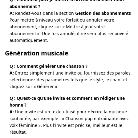
abonnement ?
A:
Rendez-vous dans la section
Gestion des abonnements
Pour mettre à niveau votre forfait ou annuler votre
abonnement, cliquez sur « Mettre à jour votre
abonnement ». Une fois annulé, il ne sera plus renouvelé
automatiquement.
Génération musicale
Q : Comment générer une chanson ?
A:
Entrez simplement une invite ou fournissez des paroles,
sélectionnez des paramètres tels que le style, le chant et
cliquez sur « Générer ».
Q : Qu’est-ce qu’une invite et comment en rédiger une
bonne ?
A:
Une invite est un texte utilisé pour décrire la musique
souhaitée, par exemple : « Chanson pop entraînante avec
voix féminine ». Plus l'invite est précise, meilleur est le
résultat.