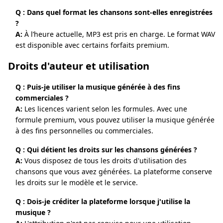
Q : Dans quel format les chansons sont-elles enregistrées
?
A:
À l’heure actuelle, MP3 est pris en charge. Le format WAV
est disponible avec certains forfaits premium.
Droits d'auteur et utilisation
Q : Puis-je utiliser la musique générée à des fins
commerciales ?
A:
Les licences varient selon les formules. Avec une
formule premium, vous pouvez utiliser la musique générée
à des fins personnelles ou commerciales.
Q : Qui détient les droits sur les chansons générées ?
A:
Vous disposez de tous les droits d'utilisation des
chansons que vous avez générées. La plateforme conserve
les droits sur le modèle et le service.
Q : Dois-je créditer la plateforme lorsque j'utilise la
musique ?