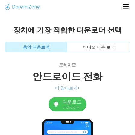
장치에 가장 적합한 다운로더 선택
음악 다운로더
비디오 다운 로더
도레미존
안드로이드 전화
더 알아보기>
다운로드
android 용