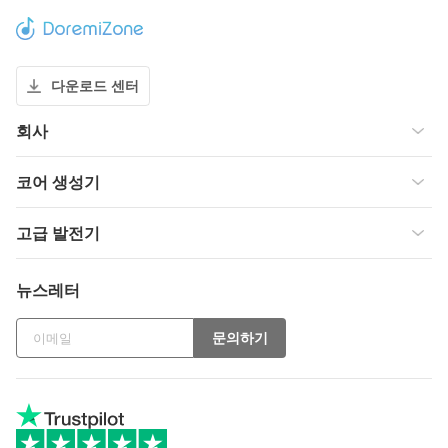
다운로드 센터
회사
코어 생성기
고급 발전기
뉴스레터
문의하기