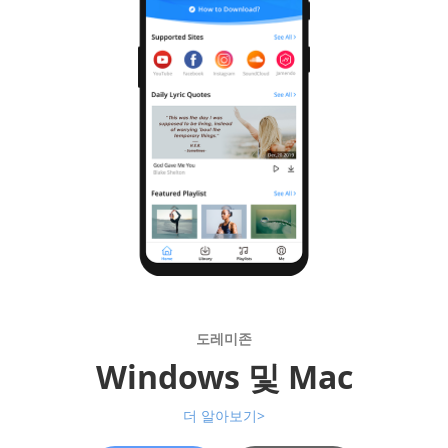
도레미존
Windows 및 Mac
더 알아보기>