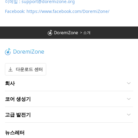
이메일 :
support@doremizone.org
Facebook:
https://www.facebook.com/DoremiZone/
>
소개
다운로드 센터
회사
코어 생성기
고급 발전기
뉴스레터