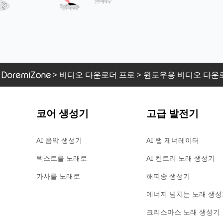
>
비디오 다운로더 프로
>
윈도우용 비디오 다운
코어 생성기
고급 발전기
AI 음악 생성기
AI 랩 제너레이터
텍스트를 노래로
AI 컨트리 노래 생성기
가사를 노래로
해피송 생성기
에너지 넘치는 노래 생성
크리스마스 노래 생성기