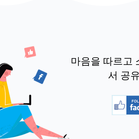
마음을 따르고 
서 공