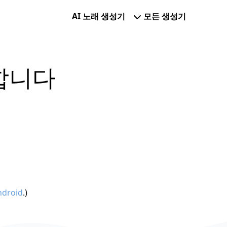
AI 노래 생성기
모든 생성기
합니다
ndroid
.)