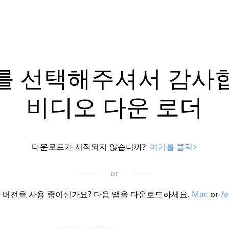
를 선택해주셔서 감사
비디오 다운 로더
다운로드가 시작되지 않습니까?
여기를 클릭>
or
 버전을 사용 중이신가요? 다음 앱을 다운로드하세요.
Mac
or
A