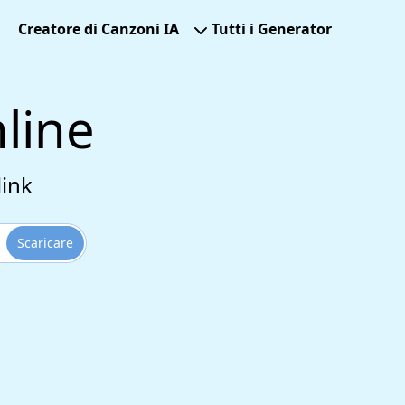
Creatore di Canzoni IA
Tutti i Generator
line
link
Scaricare