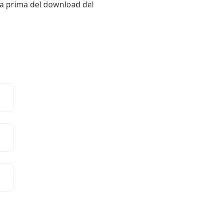
rima prima del download del