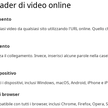
ader di video online
amento
asi video da qualsiasi sito utilizzando l'URL online. Quello c
mento
il collegamento. Invece, inserisci alcune parole nella casella
positivo
i i dispositivi, inclusi Windows, macOS, Android, iPhone e iP
i browser
atibile con tutti i browser, inclusi Chrome, Firefox, Opera, S