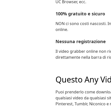
UC Browser, ecc.
100% gratuito e sicuro
NON ci sono costi nascosti. In
online.
Nessuna registrazione
Il video grabber online non ric
direttamente nella barra di ri
Questo Any Vid
Puoi prenderlo come downloade
qualsiasi video da qualsiasi 
Pinterest, Tumblr, Niconico e m