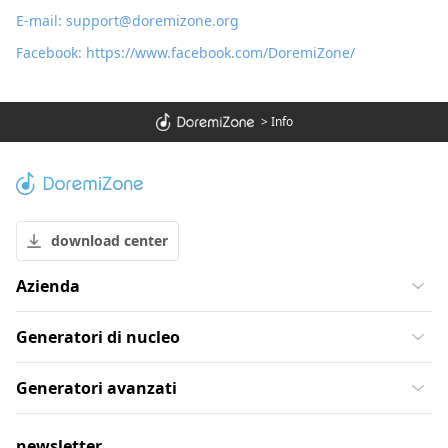
E-mail:
support@doremizone.org
Facebook:
https://www.facebook.com/DoremiZone/
>
Info
download center
Azienda
Generatori di nucleo
Generatori avanzati
newsletter