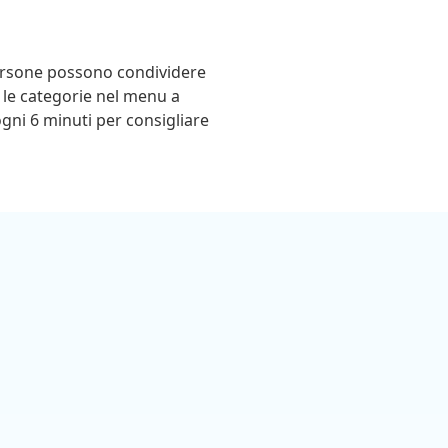
persone possono condividere
e le categorie nel menu a
gni 6 minuti per consigliare