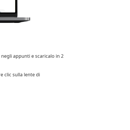
negli appunti e scaricalo in 2
 clic sulla lente di