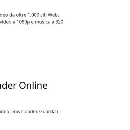
deo da oltre 1,000 siti Web,
video a 1080p e musica a 320
ader Online
Video Downloader. Guarda i