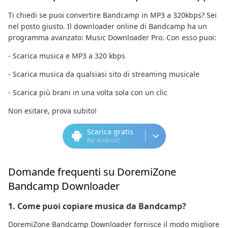
Ti chiedi se puoi convertire Bandcamp in MP3 a 320kbps? Sei
nel posto giusto. Il downloader online di Bandcamp ha un
programma avanzato: Music Downloader Pro. Con esso puoi:
- Scarica musica e MP3 a 320 kbps
- Scarica musica da qualsiasi sito di streaming musicale
- Scarica più brani in una volta sola con un clic
Non esitare, prova subito!
Scarica gratis
for Android
Domande frequenti su DoremiZone
Bandcamp Downloader
1. Come puoi copiare musica da Bandcamp?
DoremiZone Bandcamp Downloader fornisce il modo migliore