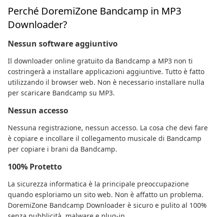
Perché DoremiZone Bandcamp in MP3
Downloader?
Nessun software aggiuntivo
Il downloader online gratuito da Bandcamp a MP3 non ti
costringerà a installare applicazioni aggiuntive. Tutto è fatto
utilizzando il browser web. Non è necessario installare nulla
per scaricare Bandcamp su MP3.
Nessun accesso
Nessuna registrazione, nessun accesso. La cosa che devi fare
è copiare e incollare il collegamento musicale di Bandcamp
per copiare i brani da Bandcamp.
100% Protetto
La sicurezza informatica è la principale preoccupazione
quando esploriamo un sito web. Non è affatto un problema.
DoremiZone Bandcamp Downloader è sicuro e pulito al 100%
senza pubblicità, malware e plug-in.