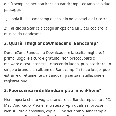
e più semplice per scaricare da Bandcamp. Bastano solo due
passaggi.
1). Copia il link Bandcamp e incollalo nella casella di ricerca.
2). Fai clic su Scarica e scegli un'opzione MP3 per copiare la
musica da Bandcamp.
2. Qual è il miglior downloader di Bandcamp?
DoremiZone Bandcamp Downloader è la scelta migliore. In
primo luogo, è sicuro e gratuito. Non preoccuparti di
malware o costi nascosti. In secondo luogo, puoi scaricare un
singolo brano o un album da Bandcamp. In terzo luogo, puoi
estrarre direttamente da Bandcamp senza installazione e
registrazione.
3. Puoi scaricare da Bandcamp sul mio iPhone?
Non importa che tu voglia scaricare da Bandcamp sul tuo PC,
Mac, Android o iPhone, è lo stesso. Apri qualsiasi browser
web sul tuo dispositivo, copia il link del brano Bandcamp e