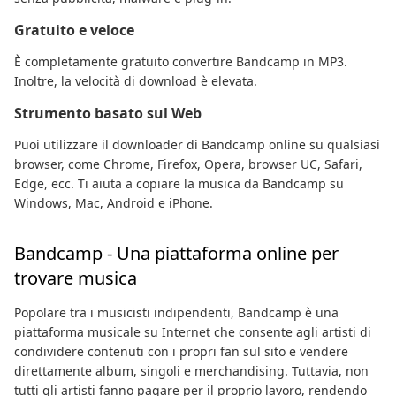
Gratuito e veloce
È completamente gratuito convertire Bandcamp in MP3.
Inoltre, la velocità di download è elevata.
Strumento basato sul Web
Puoi utilizzare il downloader di Bandcamp online su qualsiasi
browser, come Chrome, Firefox, Opera, browser UC, Safari,
Edge, ecc. Ti aiuta a copiare la musica da Bandcamp su
Windows, Mac, Android e iPhone.
Bandcamp - Una piattaforma online per
trovare musica
Popolare tra i musicisti indipendenti, Bandcamp è una
piattaforma musicale su Internet che consente agli artisti di
condividere contenuti con i propri fan sul sito e vendere
direttamente album, singoli e merchandising. Tuttavia, non
tutti gli artisti fanno pagare per il proprio lavoro, rendendo