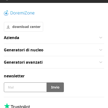
download center
Azienda
Generatori di nucleo
Generatori avanzati
newsletter
Invio