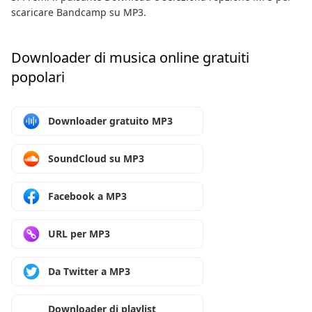
scaricare Bandcamp su MP3.
Downloader di musica online gratuiti
popolari
Downloader gratuito MP3
SoundCloud su MP3
Facebook a MP3
URL per MP3
Da Twitter a MP3
Downloader di playlist