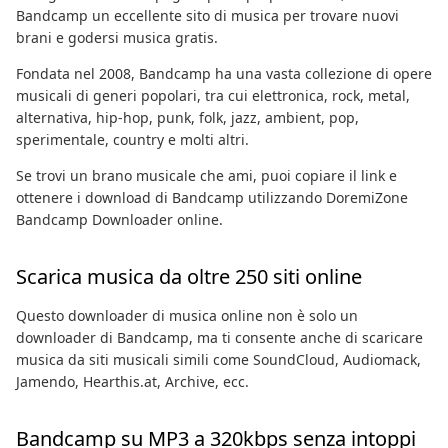
Bandcamp un eccellente sito di musica per trovare nuovi
brani e godersi musica gratis.
Fondata nel 2008, Bandcamp ha una vasta collezione di opere
musicali di generi popolari, tra cui elettronica, rock, metal,
alternativa, hip-hop, punk, folk, jazz, ambient, pop,
sperimentale, country e molti altri.
Se trovi un brano musicale che ami, puoi copiare il link e
ottenere i download di Bandcamp utilizzando DoremiZone
Bandcamp Downloader online.
Scarica musica da oltre 250 siti online
Questo downloader di musica online non è solo un
downloader di Bandcamp, ma ti consente anche di scaricare
musica da siti musicali simili come SoundCloud, Audiomack,
Jamendo, Hearthis.at, Archive, ecc.
Bandcamp su MP3 a 320kbps senza intoppi