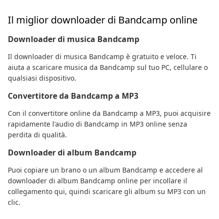
Il miglior downloader di Bandcamp online
Downloader di musica Bandcamp
Il downloader di musica Bandcamp è gratuito e veloce. Ti
aiuta a scaricare musica da Bandcamp sul tuo PC, cellulare o
qualsiasi dispositivo.
Convertitore da Bandcamp a MP3
Con il convertitore online da Bandcamp a MP3, puoi acquisire
rapidamente l'audio di Bandcamp in MP3 online senza
perdita di qualità.
Downloader di album Bandcamp
Puoi copiare un brano o un album Bandcamp e accedere al
downloader di album Bandcamp online per incollare il
collegamento qui, quindi scaricare gli album su MP3 con un
clic.