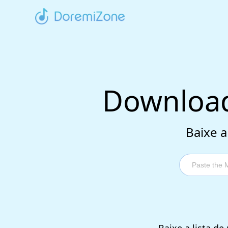
Download
Baixe a