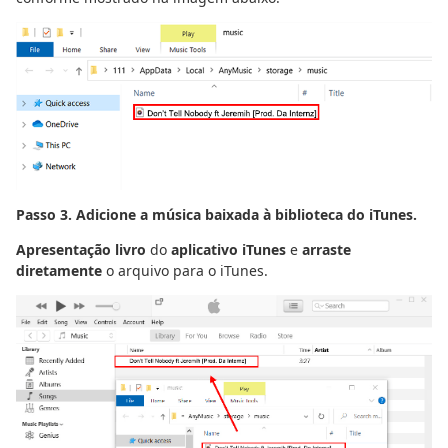
Passo 3. Adicione a música baixada à biblioteca do iTunes.
Apresentação livro
do
aplicativo iTunes
e
arraste
diretamente
o arquivo para o iTunes.