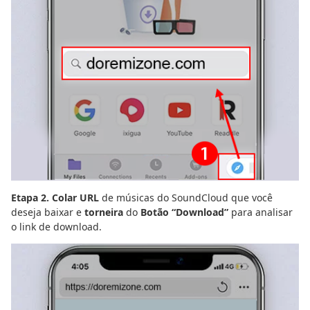
Etapa 2. Colar URL
de músicas do SoundCloud que você
deseja baixar e
torneira
do
Botão “Download”
para analisar
o link de download.