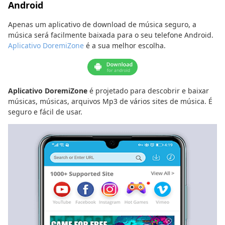
Android
Apenas um aplicativo de download de música seguro, a
música será facilmente baixada para o seu telefone Android.
Aplicativo DoremiZone
é a sua melhor escolha.
Aplicativo DoremiZone
é projetado para descobrir e baixar
músicas, músicas, arquivos Mp3 de vários sites de música. É
seguro e fácil de usar.