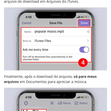
arquivo de download em Arquivos do iTunes.
Finalmente, após o download do arquivo,
vá para meus
arquivos
em Documentos para apreciar a música.