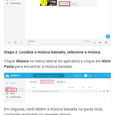
Etapa 2. Localize a música baixada, selecione a música.
Clique
Música
no menu lateral do aplicativo e clique em
Abrir
Pasta
para encontrar a música baixada.
Em seguida, você obtém a música baixada na pasta local,
conforme mostrado na imagem abaixo.