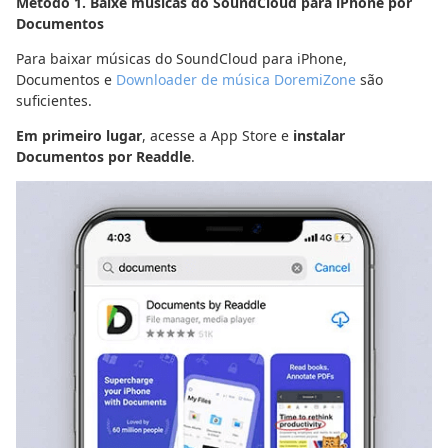
Método 1. Baixe músicas do SoundCloud para iPhone por
Documentos
Para baixar músicas do SoundCloud para iPhone,
Documentos e
Downloader de música DoremiZone
são
suficientes.
Em primeiro lugar
, acesse a App Store e
instalar
Documentos por Readdle
.