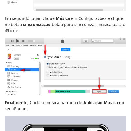
Em segundo lugar, clique
Música
em Configurações e clique
no botão
sincronização
botão para sincronizar música para o
iPhone.
Finalmente
, Curta a música baixada de
Aplicação Música
do
seu iPhone.