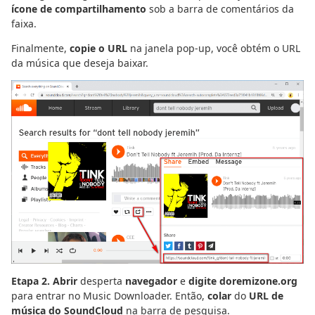
ícone de compartilhamento
sob a barra de comentários da
faixa.
Finalmente,
copie o URL
na janela pop-up, você obtém o URL
da música que deseja baixar.
Etapa 2. Abrir
desperta
navegador
e
digite doremizone.org
para entrar no Music Downloader. Então,
colar
do
URL de
música do SoundCloud
na barra de pesquisa.