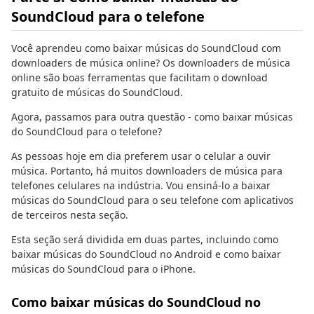
SoundCloud para o telefone
Você aprendeu como baixar músicas do SoundCloud com
downloaders de música online? Os downloaders de música
online são boas ferramentas que facilitam o download
gratuito de músicas do SoundCloud.
Agora, passamos para outra questão - como baixar músicas
do SoundCloud para o telefone?
As pessoas hoje em dia preferem usar o celular a ouvir
música. Portanto, há muitos downloaders de música para
telefones celulares na indústria. Vou ensiná-lo a baixar
músicas do SoundCloud para o seu telefone com aplicativos
de terceiros nesta seção.
Esta seção será dividida em duas partes, incluindo como
baixar músicas do SoundCloud no Android e como baixar
músicas do SoundCloud para o iPhone.
Como baixar músicas do SoundCloud no