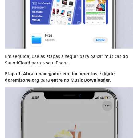
Em seguida, use as etapas a seguir para baixar músicas do
SoundCloud para o seu iPhone.
Etapa 1. Abra o navegador em documentos
e
digite
doremizone.org
para
entre no Music Downloader
.