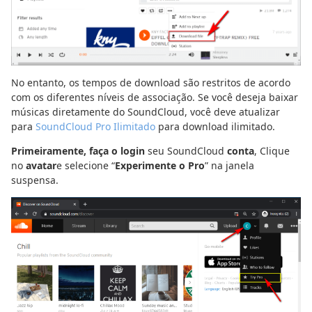
No entanto, os tempos de download são restritos de acordo
com os diferentes níveis de associação. Se você deseja baixar
músicas diretamente do SoundCloud, você deve atualizar
para
SoundCloud Pro Ilimitado
para download ilimitado.
Primeiramente, faça o login
seu SoundCloud
conta
, Clique
no
avatar
e selecione “
Experimente o Pro
” na janela
suspensa.