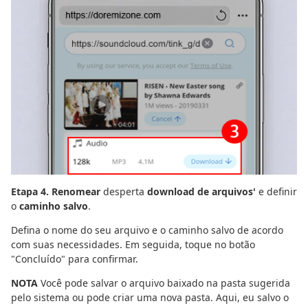
Etapa 4. Renomear
desperta
download de arquivos'
e definir
o
caminho salvo
.
Defina o nome do seu arquivo e o caminho salvo de acordo
com suas necessidades. Em seguida, toque no botão
"Concluído" para confirmar.
NOTA
Você pode salvar o arquivo baixado na pasta sugerida
pelo sistema ou pode criar uma nova pasta. Aqui, eu salvo o