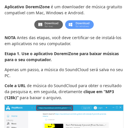
Aplicativo DoremiZone
é um downloader de música gratuito
compatível com Mac, Windows e Android.
NOTA
Antes das etapas, você deve certificar-se de instalá-los
em aplicativos no seu computador.
Etapa 1. Use o aplicativo DoremiZone para baixar músicas
para o seu computador.
Apenas um passo, a música do SoundCloud será salva no seu
PC.
Cole a URL
de música do SoundCloud para obter o resultado
da pesquisa e, em seguida, diretamente
clique em “MP3
(128k)”
para baixar o arquivo.