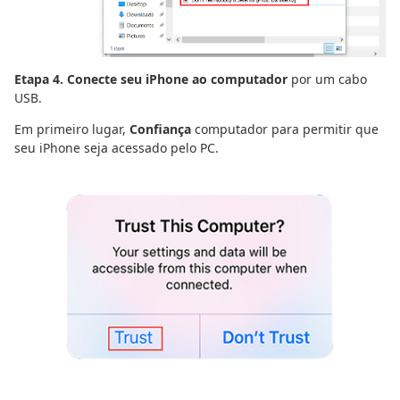
Etapa 4. Conecte seu iPhone ao computador
por um cabo
USB.
Em primeiro lugar,
Confiança
computador para permitir que
seu iPhone seja acessado pelo PC.