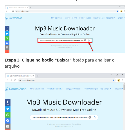
Etapa 3. Clique no botão "Baixar"
botão para analisar o
arquivo.