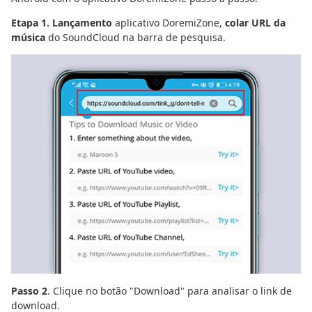
Etapa 1. Lançamento
aplicativo DoremiZone,
colar URL da
música
do SoundCloud na barra de pesquisa.
Passo 2
. Clique no botão "Download" para analisar o link de
download.