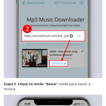
Etapa 3. Clique no botão "Baixar"
botão para baixar a
música.