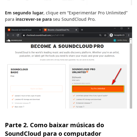
Em segundo lugar
, clique em “Experimentar Pro Unlimited”
para
inscrever-se para
seu SoundCloud Pro.
Parte 2. Como baixar músicas do
SoundCloud para o computador