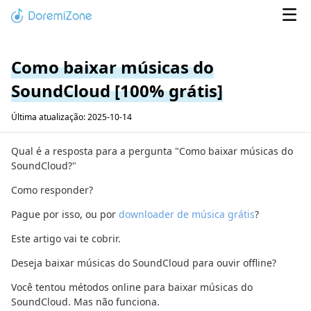
Como baixar músicas do
SoundCloud [100% grátis]
Última atualização: 2025-10-14
Qual é a resposta para a pergunta "Como baixar músicas do
SoundCloud?"
Como responder?
Pague por isso, ou por
downloader de música grátis
?
Este artigo vai te cobrir.
Deseja baixar músicas do SoundCloud para ouvir offline?
Você tentou métodos online para baixar músicas do
SoundCloud. Mas não funciona.