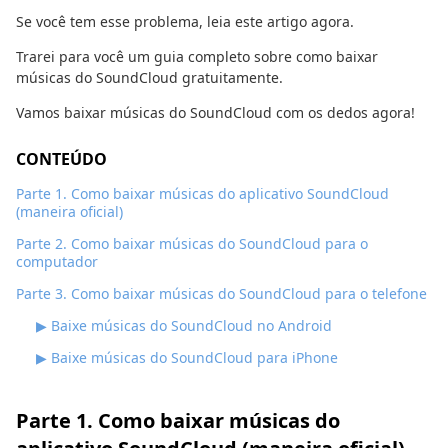
Se você tem esse problema, leia este artigo agora.
Trarei para você um guia completo sobre como baixar
músicas do SoundCloud gratuitamente.
Vamos baixar músicas do SoundCloud com os dedos agora!
CONTEÚDO
Parte 1. Como baixar músicas do aplicativo SoundCloud
(maneira oficial)
Parte 2. Como baixar músicas do SoundCloud para o
computador
Parte 3. Como baixar músicas do SoundCloud para o telefone
▶ Baixe músicas do SoundCloud no Android
▶ Baixe músicas do SoundCloud para iPhone
Parte 1. Como baixar músicas do