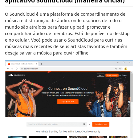
aplicativo SoundCloud (maneira oficial)
O SoundCloud é uma plataforma de compartilhamento de
música e distribuição de áudio, onde usuários de todo o
mundo são atraídos para fazer upload, promover e
compartilhar áudio de membros. Está disponível no desktop
e no celular. Você pode usar o SoundCloud para curtir as
músicas mais recentes de seus artistas favoritos e também
deseja salvar a música para ouvir offline.