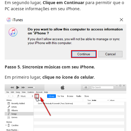
Em segundo lugar,
Clique em Continuar
para permitir que o
PC acesse informações em seu iPhone.
Passo 5. Sincronize músicas com seu iPhone.
Em primeiro lugar,
clique no ícone do celular
.