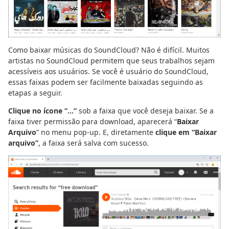
Como baixar músicas do SoundCloud? Não é difícil. Muitos
artistas no SoundCloud permitem que seus trabalhos sejam
acessíveis aos usuários. Se você é usuário do SoundCloud,
essas faixas podem ser facilmente baixadas seguindo as
etapas a seguir.
Clique no ícone “...”
sob a faixa que você deseja baixar. Se a
faixa tiver permissão para download, aparecerá “
Baixar
Arquivo
” no menu pop-up. E, diretamente
clique em “Baixar
arquivo”
, a faixa será salva com sucesso.