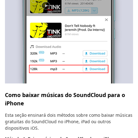
Como baixar músicas do SoundCloud para o
iPhone
Esta seção ensinará dois métodos sobre como baixar músicas
gratuitas do SoundCloud no iPhone, iPad ou outros
dispositivos iOS.