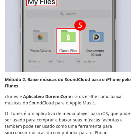
Método 2. Baixe músicas do SoundCloud para o iPhone pelo
iTunes
iTunes e
Aplicativo DoremiZone
irá dizer-lhe como baixar
músicas do SoundCloud para o Apple Music.
O iTunes é um aplicativo de media player para iOS, que pode
ser usado para comprar e baixar suas músicas favoritas e
também pode ser usado como uma ferramenta para
sincronizar músicas do computador para o iPhone.