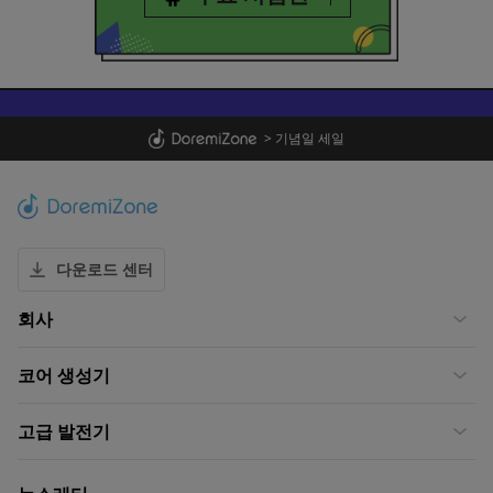
>
기념일 세일
다운로드 센터
회사
코어 생성기
고급 발전기