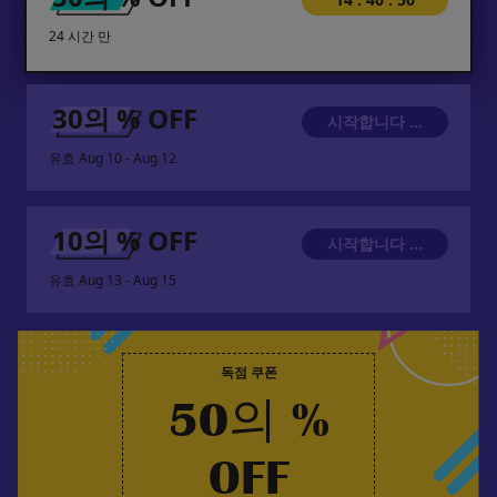
24 시간 만
30의 % OFF
시작합니다 ...
유효
Aug 10 - Aug 12
10의 % OFF
시작합니다 ...
유효
Aug 13 - Aug 15
독점 쿠폰
50의 %
OFF