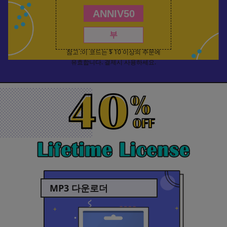
부
참고 :이 코드는 $ 10 이상의 주문에
유효합니다. 결제시 사용하세요.
MP3 다운로더