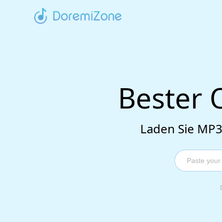
Bester 
Laden Sie MP3-