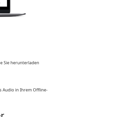
ie Sie herunterladen
 Audio in Ihrem Offline-
r