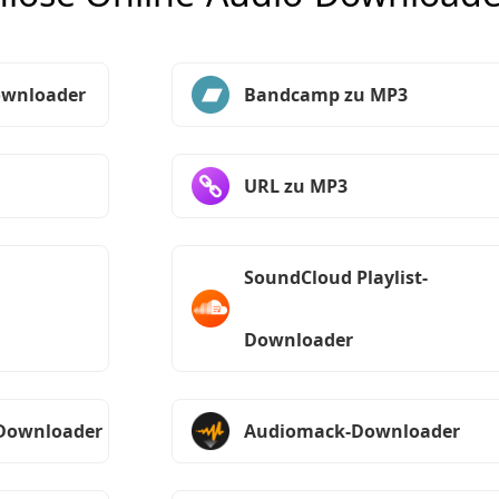
ownloader
Bandcamp zu MP3
URL zu MP3
SoundCloud Playlist-
Downloader
-Downloader
Audiomack-Downloader