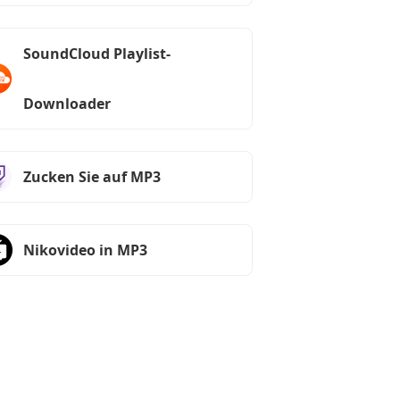
SoundCloud Playlist-
Downloader
Zucken Sie auf MP3
Nikovideo in MP3