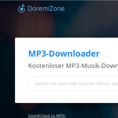
MP3-Downloader
Kostenloser MP3-Musik-Down
SoundCloud zu MP3>