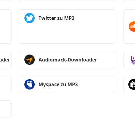
Twitter zu MP3
ader
Audiomack-Downloader
Myspace zu MP3