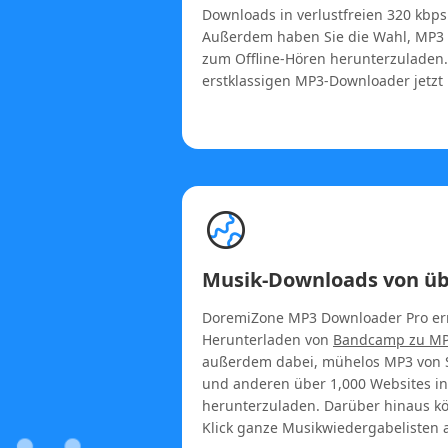
Downloads in verlustfreien 320 kbps 
Außerdem haben Sie die Wahl, MP3 
zum Offline-Hören herunterzuladen.
erstklassigen MP3-Downloader jetzt 
Musik-Downloads von üb
DoremiZone MP3 Downloader Pro erm
Herunterladen von
Bandcamp zu M
außerdem dabei, mühelos MP3 von 
und anderen über 1,000 Websites in
herunterzuladen. Darüber hinaus k
Klick ganze Musikwiedergabelisten 