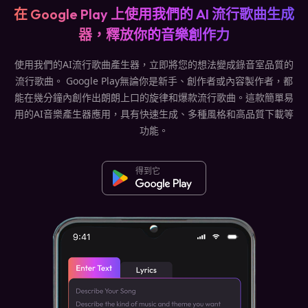
在 Google Play 上使用我們的 AI 流行歌曲生成
器，釋放你的音樂創作力
使用我們的AI流行歌曲產生器，立即將您的想法變成錄音室品質的
流行歌曲。 Google Play無論你是新手、創作者或內容製作者，都
能在幾分鐘內創作出朗朗上口的旋律和爆款流行歌曲。這款簡單易
用的AI音樂產生器應用，具有快速生成、多種風格和高品質下載等
功能。
得到它