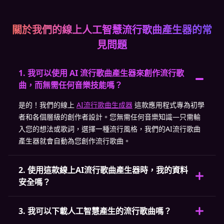
關於我們的線上人工智慧流行歌曲產生器的常
見問題
1. 我可以使用 AI 流行歌曲產生器來創作流行歌
曲，而無需任何音樂技能嗎？
是的！我們的線上
AI流行歌曲生成器
這款應用程式專為初學
者和各個層級的創作者設計。您無需任何音樂知識—只需輸
入您的想法或歌詞，選擇一種流行風格，我們的AI流行歌曲
產生器就會自動為您創作流行歌曲。
2. 使用這款線上AI流行歌曲產生器時，我的資料
安全嗎？
3. 我可以下載人工智慧產生的流行歌曲嗎？