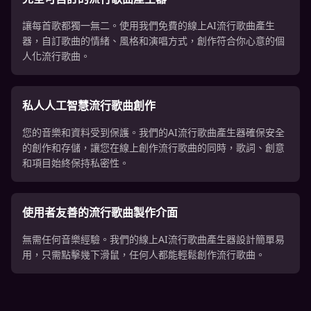
讓每首歌都獨一無二。使用我們免費的線上AI流行歌曲產生
器，自訂歌曲的情緒、風格和演唱方式，創作符合你心意的個
人化流行歌曲。
私人人工智慧流行歌曲創作
您的音樂和資料受到保護。我們的AI流行歌曲產生器確保安全
的創作和存儲，讓您在線上創作流行歌曲的同時，歌詞、創意
和項目始終保持私密性。
使用者友善的流行歌曲製作介面
無需任何音樂經驗。我們的線上AI流行歌曲產生器設計簡單易
用，只需點擊幾下滑鼠，任何人都能輕鬆創作流行歌曲。