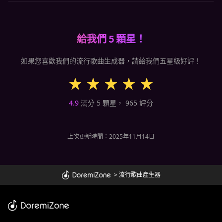
給我們 5 顆星！
如果您喜歡我們的流行歌曲生成器，請給我們五星級好評！
4.9
滿分 5 顆星，
965
評分
上次更新時間：2025年11月14日
>
流行歌曲產生器