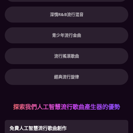
深情R&B流行混音
青少年流行金曲
流行搖滾歌曲
經典流行旋律
探索我們人工智慧流行歌曲產生器的優勢
免費人工智慧流行歌曲創作