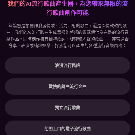
我們的AI流行歌曲產生器，為您帶來無限的流
行歌曲創作可能
無論您是想創作浪漫情歌、活力四射的歌曲，還是深情款款的歌
曲，我們的AI流行歌曲生成器都能將您的靈感轉化為完整的流行音
樂作品。即時創作擁有獨特歌詞、旋律和人聲的歌曲——非常適合
分享、表演或純粹娛樂。探索您可以產生的各種流行音樂風格：
浪漫流行民謠
歡快的舞曲流行金曲
獨立流行歌曲
朗朗上口的電子流行歌曲