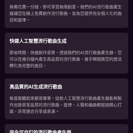
無需花費一分錢，即可享受無限創意。我們的AI流行歌曲產生
器讓您在線上免費創作流行歌曲，並為您提供完全個人化的曲
目和旋律。
快速人工智慧流行歌曲生成
節省時間，快速創作音樂。透過我們的AI流行歌曲產生器，您
可以在幾分鐘內產生高品質的流行歌曲，幾乎瞬間將您的想法
轉化為完整的曲目。
高品質的AI生成流行歌曲
每首歌聽起來都很專業。這款人工智慧流行歌曲產生器能夠製
作出錄音室品質的流行歌曲，旋律、人聲和編曲都經過精心打
磨，非常適合分享或表演。
完全可自訂的流行歌曲產生器