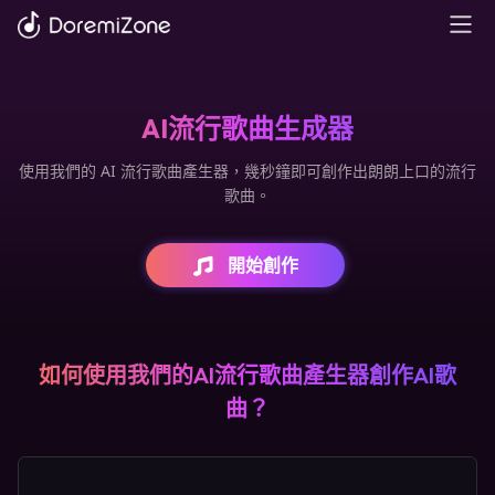
AI流行歌曲生成器
使用我們的 AI 流行歌曲產生器，幾秒鐘即可創作出朗朗上口的流行
歌曲。
開始創作
如何使用我們的AI流行歌曲產生器創作AI歌
曲？