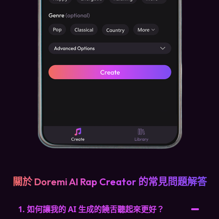
關於 Doremi AI Rap Creator 的常見問題解答
1. 如何讓我的 AI 生成的饒舌聽起來更好？