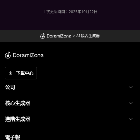
上次更新時間：2025年10月22日
>
AI 饒舌生成器
下載中心
公司
核心生成器
進階生成器
電子報