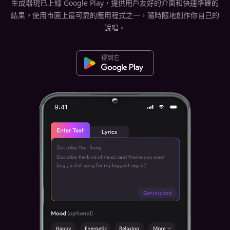
生成器現已上線 Google Play，提供用戶友好的介面和快速準確的
結果。使用市面上最可靠的應用程式之一，隨時隨地創作你自己的
說唱。
得到它