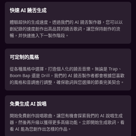
快速 AI 饒舌生成
體驗超快的生成速度。透過我們的 AI 饒舌製作器，您可以以
創紀錄的速度創作出高品質的饒舌歌詞，讓您保持創作的流
暢，并快速進入下一製作階段。
可定制的風格
從各種風格中選擇，打造個人化的饒舌音樂。無論是 Trap、
Boom Bap 還是 Drill，我們的 AI 饒舌製作者都會根據您喜歡
的風格和音調進行調整，確保歌詞與您選擇的節奏完美契合。
免費生成 AI 說唱
開始免費創作說唱歌曲，讓您有機會探索我們的 AI 說唱生成
器，然後再升級以獲得更多高級功能。立即開始生成歌詞，看
看 AI 能為您創作出怎樣的作品。