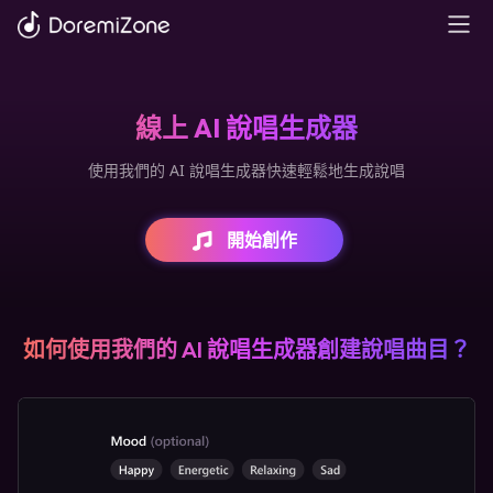
線上 AI 說唱生成器
使用我們的 AI 說唱生成器快速輕鬆地生成說唱
開始創作
如何使用我們的 AI 說唱生成器創建說唱曲目？