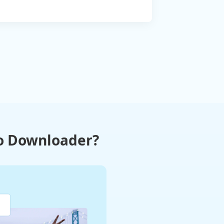
o Downloader?