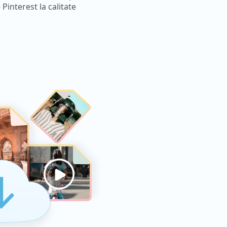
 Pinterest la calitate