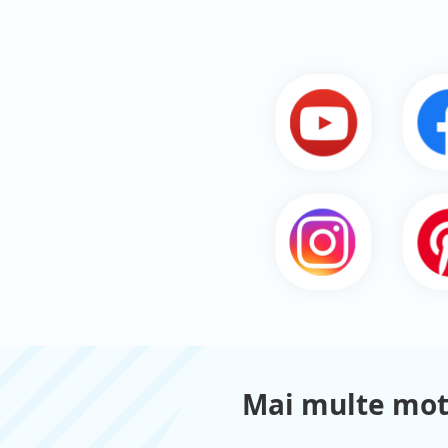
Mai multe mot