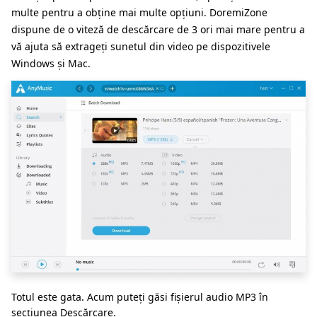
multe pentru a obține mai multe opțiuni. DoremiZone
dispune de o viteză de descărcare de 3 ori mai mare pentru a
vă ajuta să extrageți sunetul din video pe dispozitivele
Windows și Mac.
Totul este gata. Acum puteți găsi fișierul audio MP3 în
secțiunea Descărcare.