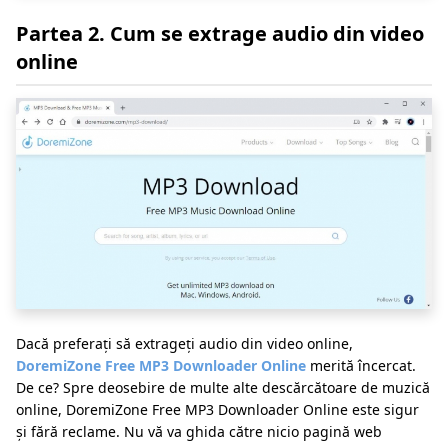
Partea 2. Cum se extrage audio din video
online
Dacă preferați să extrageți audio din video online,
DoremiZone Free MP3 Downloader Online
merită încercat.
De ce? Spre deosebire de multe alte descărcătoare de muzică
online, DoremiZone Free MP3 Downloader Online este sigur
și fără reclame. Nu vă va ghida către nicio pagină web