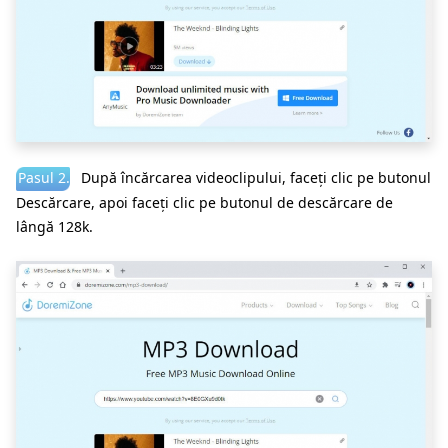
Pasul 2.
După încărcarea videoclipului, faceți clic pe butonul
Descărcare, apoi faceți clic pe butonul de descărcare de
lângă 128k.