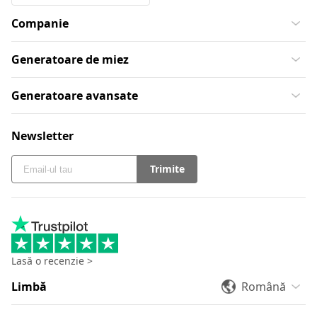
Companie
Generatoare de miez
Generatoare avansate
Newsletter
Trimite
Lasă o recenzie >
Limbă
Română