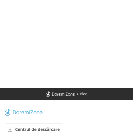
>
Blog
Centrul de descărcare