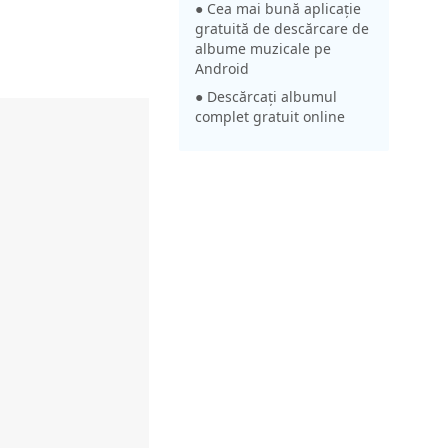
● Cea mai bună aplicație
gratuită de descărcare de
albume muzicale pe
Android
● Descărcați albumul
complet gratuit online