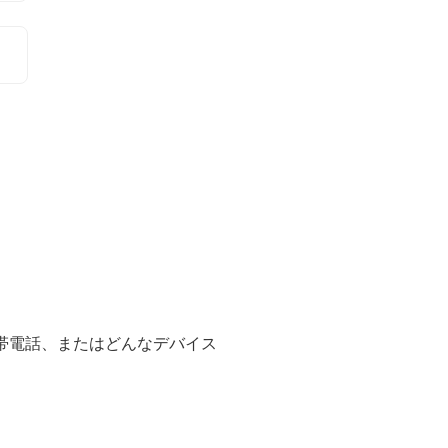
携帯電話、またはどんなデバイス