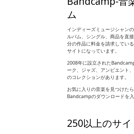
Bandcam
ム
インディーズミュージシャンの
ルバム、シングル、商品を直接
分の作品に料金を請求している
サイトになっています。
2008年に設立されたBand
ーク、ジャズ、アンビエント、
のコレクションがあります。
お気に入りの音楽を見つけたら、リン
Bandcampのダウンロードを
250以上のサ