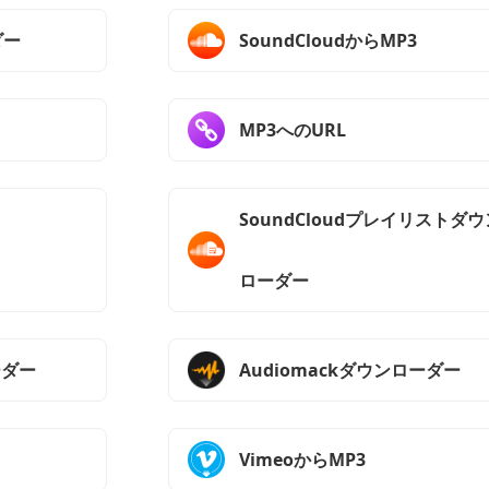
ダー
SoundCloudからMP3
MP3へのURL
SoundCloudプレイリストダウ
ローダー
ーダー
Audiomackダウンローダー
VimeoからMP3