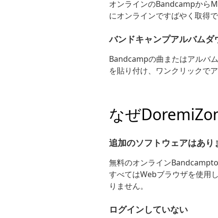
オンラインのBandcampか
にオンラインですばやく取得で
バンドキャンプアルバムダ
Bandcampの曲またはアル
を貼り付け、ワンクリックでア
なぜDoremiZ
追加のソフトウェアはあり
無料のオンラインBandcam
すべてはWebブラウザを使用し
りません。
ログインしていない