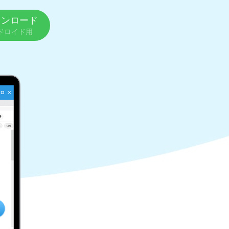
ウンロード
ドロイド用