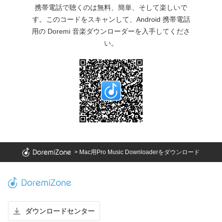
携帯電話で聴くのは無料、簡単、そして楽しいで
す。このコードをスキャンして、Android 携帯電話
用の Doremi 音楽ダウンローダーを入手してくださ
い。
>
Mac用Pro Music Downloaderをダウンロード
ダウンロードセンター