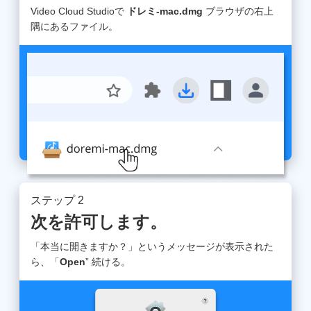
Video Cloud Studioで
ドレミ-mac.dmg
ブラウザの右上
隅にあるファイル。
ステップ 2
次を許可します。
「本当に開きますか？」というメッセージが表示された
ら、「
Open
” 続ける。