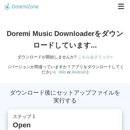
Doremi Music Downloaderをダウン
ロードしています...
ダウンロードが開始しませんか?
こちらをクリック>
（バージョンが間違っていますか？アプリをダウンロードしてく
ださい）
Win
or
Android
.)
ダウンロード後にセットアップファイルを
実行する
ステップ 1
Open