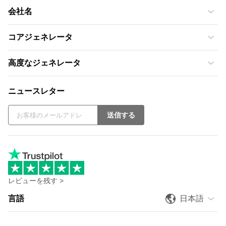
会社名
コアジェネレータ
高度なジェネレータ
ニュースレター
送信する
レビューを残す >
言語
日本語