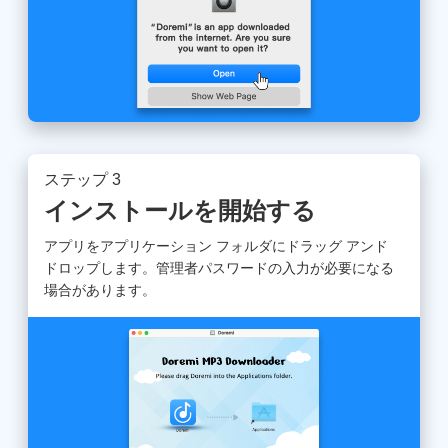
ステップ 3
インストールを開始する
アプリをアプリケーション フォルダにドラッグ アンド
ドロップします。管理者パスワードの入力が必要になる
場合があります。