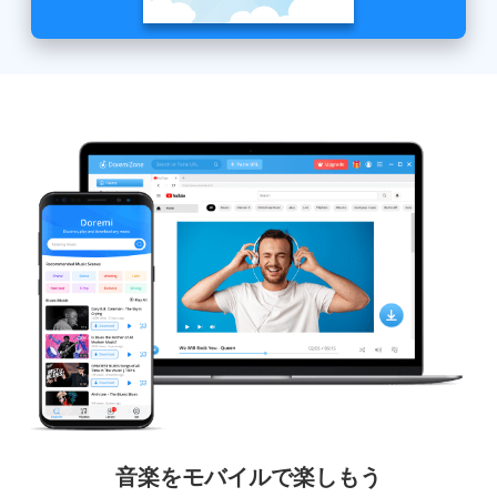
音楽をモバイルで楽しもう