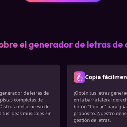
obre el generador de letras de 
Copia fácilmen
 generador de letras de
¡Obtén tus letras generad
 pistas completas de
en la barra lateral derec
 ¡Disfruta del proceso de
botón "Copiar" para guard
a tus ideas musicales sin
propósito. Nuestro genera
gestión de letras.