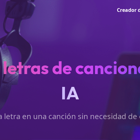
Creador 
letras de cancione
IA
a letra en una canción sin necesidad de