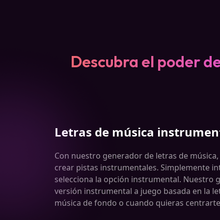
Descubra el poder de
Letras de música instrumen
Con nuestro generador de letras de música
crear pistas instrumentales. Simplemente int
selecciona la opción instrumental. Nuestro
versión instrumental a juego basada en la le
música de fondo o cuando quieras centrarte