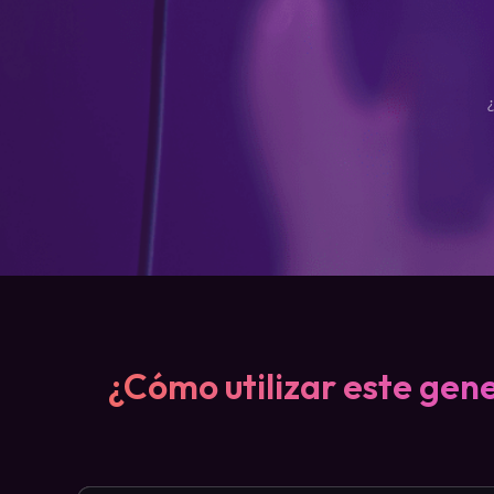
¿Cómo utilizar este gene