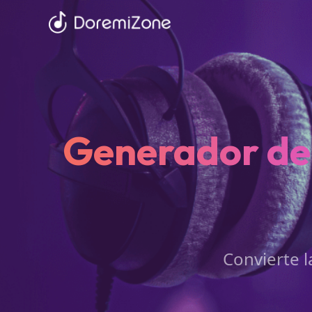
Generador de 
Convierte l