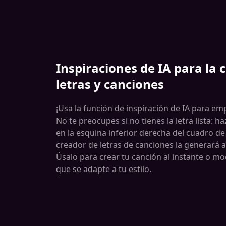
Inspiraciones de IA para la 
letras y canciones
¡Usa la función de inspiración de IA para em
No te preocupes si no tienes la letra lista: ha
en la esquina inferior derecha del cuadro d
creador de letras de canciones la generará
Úsalo para crear tu canción al instante o mod
que se adapte a tu estilo.