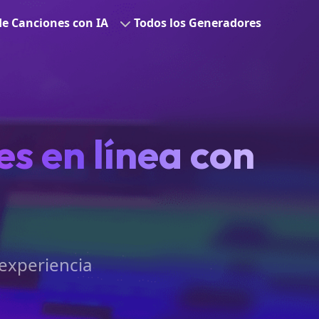
de Canciones con IA
Todos los Generadores
s en línea con
 experiencia