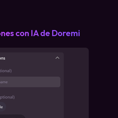
ones con IA de Doremi