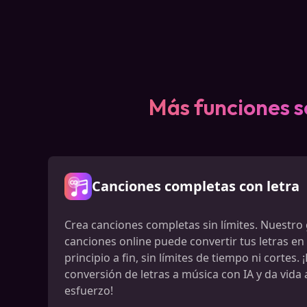
Más funciones s
Canciones completas con letra
Crea canciones completas sin límites. Nuestro
canciones online puede convertir tus letras en
principio a fin, sin límites de tiempo ni cortes.
conversión de letras a música con IA y da vida 
esfuerzo!