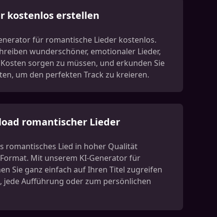
 kostenlos erstellen
enerator für romantische Lieder kostenlos.
hreiben wunderschöner, emotionaler Lieder,
 Kosten sorgen zu müssen, und erkunden Sie
hten, um den perfekten Track zu kreieren.
oad romantischer Lieder
es romantisches Lied in hoher Qualität
Format. Mit unserem KI-Generator für
n Sie ganz einfach auf Ihren Titel zugreifen
t, jede Aufführung oder zum persönlichen