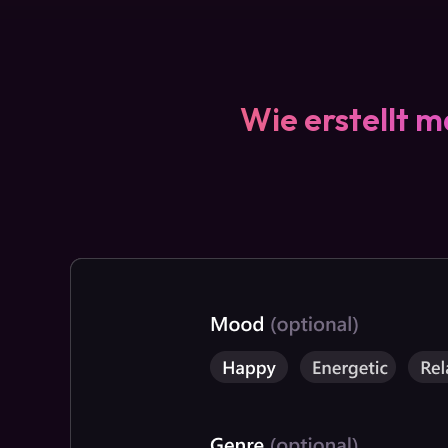
Wie erstellt 