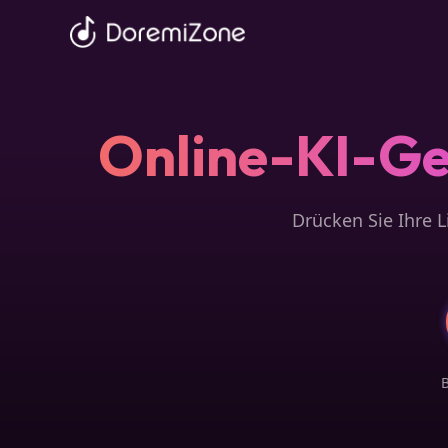
Online-KI-Ge
Drücken Sie Ihre 