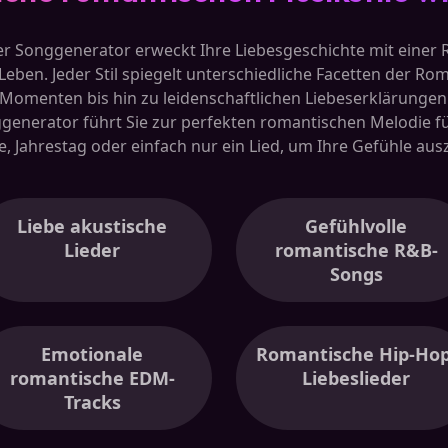
r Songgenerator erweckt Ihre Liebesgeschichte mit einer 
Leben. Jeder Stil spiegelt unterschiedliche Facetten der Rom
n Momenten bis hin zu leidenschaftlichen Liebeserklärungen.
enerator führt Sie zur perfekten romantischen Melodie fü
e, Jahrestag oder einfach nur ein Lied, um Ihre Gefühle au
Liebe akustische
Gefühlvolle
Lieder
romantische R&B-
Songs
Emotionale
Romantische Hip-Hop
romantische EDM-
Liebeslieder
Tracks