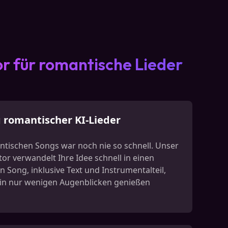
r für romantische Lieder
g romantischer KI-Lieder
ntischen Songs war noch nie so schnell. Unser
r verwandelt Ihre Idee schnell in einen
Song, inklusive Text und Instrumentalteil,
n in nur wenigen Augenblicken genießen