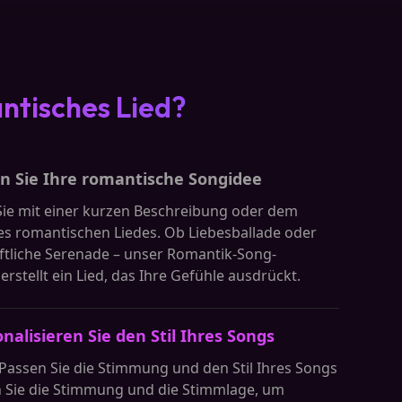
ntisches Lied?
en Sie Ihre romantische Songidee
ie mit einer kurzen Beschreibung oder dem
s romantischen Liedes. Ob Liebesballade oder
ftliche Serenade – unser Romantik-Song-
rstellt ein Lied, das Ihre Gefühle ausdrückt.
nalisieren Sie den Stil Ihres Songs
 Passen Sie die Stimmung und den Stil Ihres Songs
 Sie die Stimmung und die Stimmlage, um