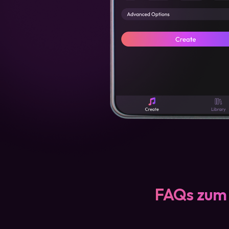
FAQs zum 