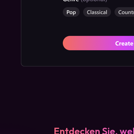
Entdecken Sie, we