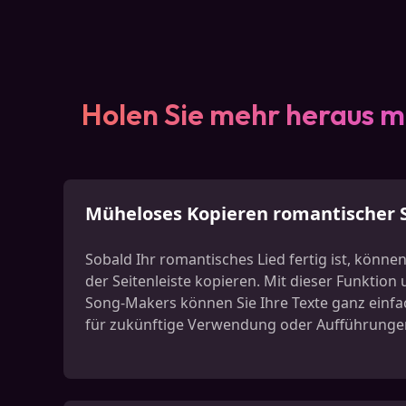
Holen Sie mehr heraus m
Müheloses Kopieren romantischer 
Sobald Ihr romantisches Lied fertig ist, können
der Seitenleiste kopieren. Mit dieser Funktio
Song-Makers können Sie Ihre Texte ganz einfac
für zukünftige Verwendung oder Aufführunge