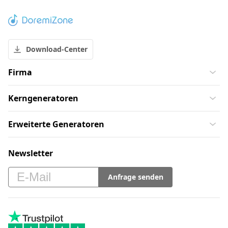
Download-Center
Firma
Kerngeneratoren
Erweiterte Generatoren
Newsletter
Anfrage senden