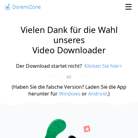
Vielen Dank für die Wahl
unseres
Video Downloader
Der Download startet nicht?
Klicken Sie hier>
or
(Haben Sie die falsche Version? Laden Sie die App
herunter für
Windows
or
Android
.)