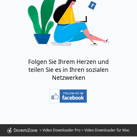
Folgen Sie Ihrem Herzen und
teilen Sie es in Ihren sozialen
Netzwerken
>
Video Downloader Pro
>
Video Downloader für Mac