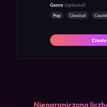
Nieograniczona liczb