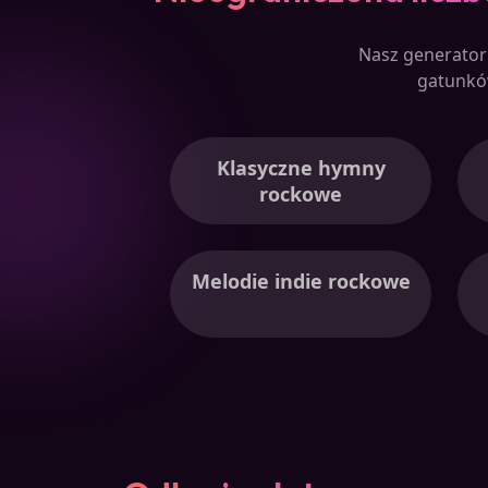
Nasz generator 
gatunkó
Klasyczne hymny
rockowe
Melodie indie rockowe