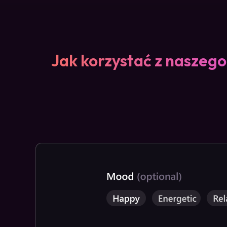
Jak korzystać z naszeg