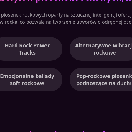
piosenek rockowych oparty na sztucznej inteligencji oferu
w rocka, co pozwala na tworzenie utworów o odrębnej oso
Hard Rock Power
Alternatywne wibracj
Tracks
rockowe
Emocjonalne ballady
Pop-rockowe piosenk
soft rockowe
podnoszące na duch