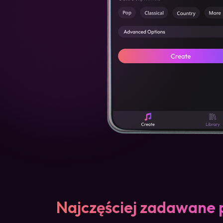
Najczęściej zadawane 