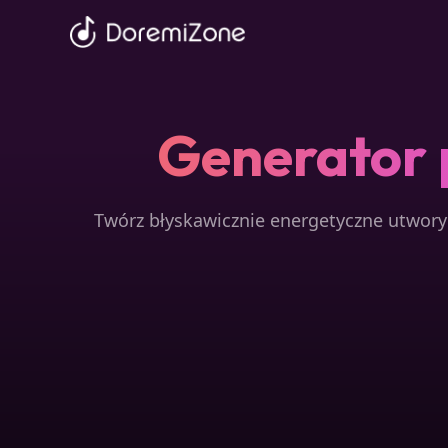
Generator 
Twórz błyskawicznie energetyczne utwory