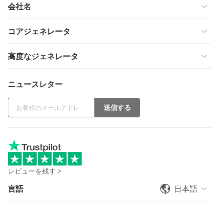
会社名
コアジェネレータ
高度なジェネレータ
ニュースレター
送信する
レビューを残す >
言語
日本語