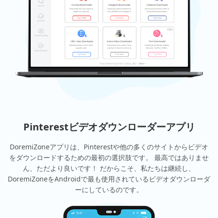
Pinterestビデオダウンローダーアプリ
DoremiZoneアプリは、Pinterestや他の多くのサイトからビデオ
をダウンロードするための最初の選択肢です。 最高ではありませ
ん、ただより良いです！ だからこそ、私たちは継続し、
DoremiZoneをAndroidで最も使用されているビデオダウンローダ
ーにしているのです。