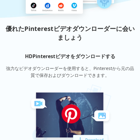
優れたPinterestビデオダウンローダーに会い
ましょう
HDPinterestビデオをダウンロードする
強力なビデオダウンローダーを使用すると、Pinterestから元の品
質で保存およびダウンロードできます。