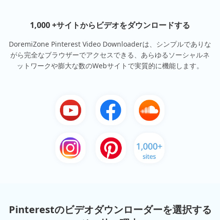
1,000 +サイトからビデオをダウンロードする
DoremiZone Pinterest Video Downloaderは、シンプルでありな
がら完全なブラウザーでアクセスできる、あらゆるソーシャルネ
ットワークや膨大な数のWebサイトで実質的に機能します。
Pinterestのビデオダウンローダーを選択する