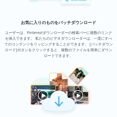
お気に入りのものをバッチダウンロード
ユーザーは、Pinterestダウンローダーの検索バーに複数のリンク
を挿入できます。 私たちのビデオダウンローダーは、一度にすべ
てのコンテンツをリッピングすることができます。 [バッチダウン
ロード]ボタンをクリックすると、複数のファイルを簡単にダウン
ロードできます。