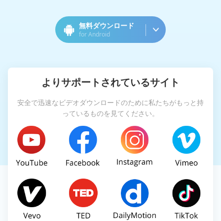
無料ダウンロード
for Android
よりサポートされているサイト
安全で迅速なビデオダウンロードのために私たちがもっと持
っているものを見てください。