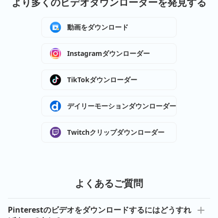
より多くのビデオダウンローダーを発見する
動画をダウンロード
Instagramダウンローダー
TikTokダウンローダー
デイリーモーションダウンローダー
Twitchクリップダウンローダー
よくあるご質問
Pinterestのビデオをダウンロードするにはどうすれ