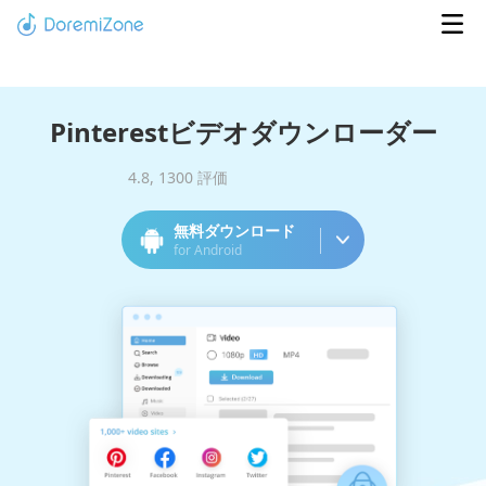
Pinterestビデオダウンローダー
4.8
,
1300
評価
無料ダウンロード
for Android