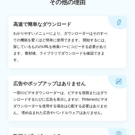
その他の理由
高速で簡単なダウンロード
わかりやすいメニューにより、ダウンローダーはそのすべ
ての機能を驚くほど簡単に使用できます。 開始するには、
探しているもののURLを検索バーにコピーする必要があり
ます。 数秒後、ライブラリでダウンロードを確認できま
す。
広告やポップアップはありません
一部のビデオダウンローダーは、ビデオを視聴またはダウ
ンロードするたびに広告を表示しますが、Pinterestビデオ
ダウンローダーを使用する場合は心配する必要はありませ
ん。 埋め込まれた広告やバンドルウェアはありません。