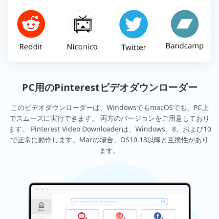
PC用のPinterestビデオダウンローダー
このビデオダウンローダーは、WindowsでもmacOSでも、PC上
でスムーズに実行できます。 両方のバージョンをご用意しており
ます。 Pinterest Video Downloaderは、Windows、8、および10
で正常に動作します。Macの場合、OS10.13以降と互換性があり
ます。