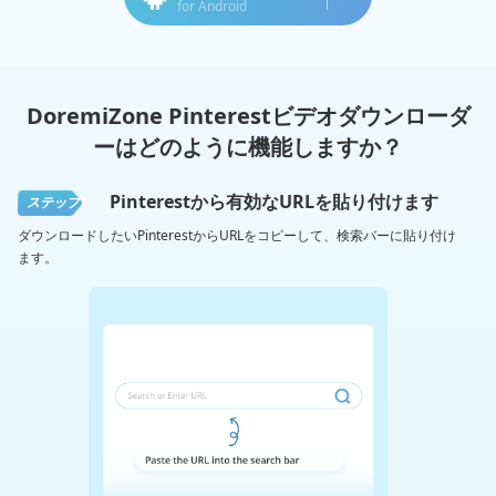
for Android
DoremiZone Pinterestビデオダウンローダ
ーはどのように機能しますか？
Pinterestから有効なURLを貼り付けます
ステップ1
ダウンロードしたいPinterestからURLをコピーして、検索バーに貼り付け
ます。