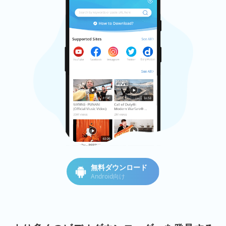
無料ダウンロード
Android向け