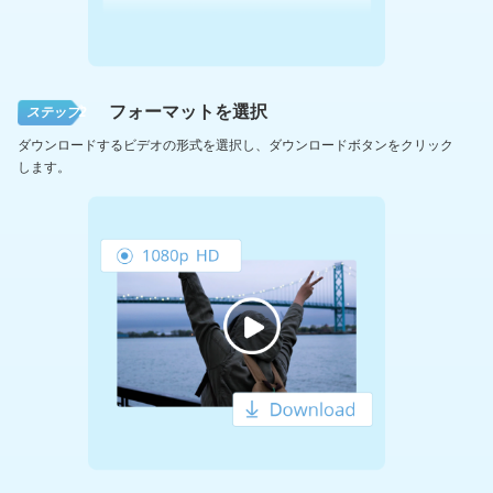
フォーマットを選択
ステップ2
ダウンロードするビデオの形式を選択し、ダウンロードボタンをクリック
します。