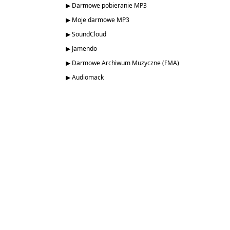
▶ Darmowe pobieranie MP3
▶ Moje darmowe MP3
▶ SoundCloud
▶ Jamendo
▶ Darmowe Archiwum Muzyczne (FMA)
▶ Audiomack