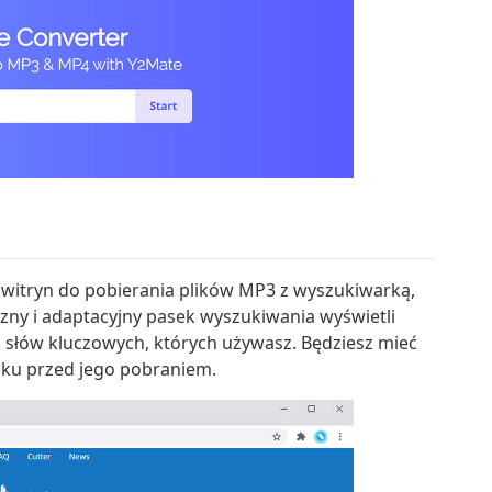
 witryn do pobierania plików MP3 z wyszukiwarką,
yczny i adaptacyjny pasek wyszukiwania wyświetli
słów kluczowych, których używasz. Będziesz mieć
ku przed jego pobraniem.