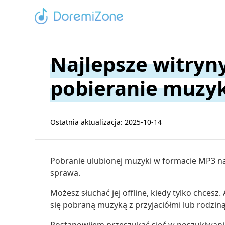
Najlepsze witryn
pobieranie muzyk
Ostatnia aktualizacja: 2025-10-14
Pobranie ulubionej muzyki w formacie MP3 n
sprawa.
Możesz słuchać jej offline, kiedy tylko chcesz.
się pobraną muzyką z przyjaciółmi lub rodzin