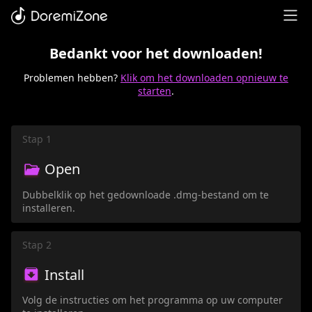
Bedankt voor het downloaden!
Problemen hebben?
Klik om het downloaden opnieuw te
starten
.
Stap 1
Open
Dubbelklik op het gedownloade .dmg-bestand om te
installeren.
Stap 2
Install
Volg de instructies om het programma op uw computer